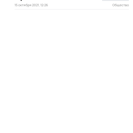
15 октября 2021, 12:26
Общество