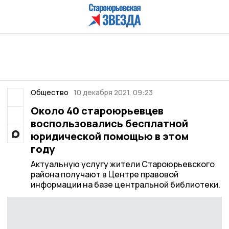
Общество
10 декабря 2021, 09:23
Около 40 староюрьевцев
воспользовались бесплатной
юридической помощью в этом
году
Актуальную услугу жители Староюрьевского
района получают в Центре правовой
информации на базе центральной библиотеки.