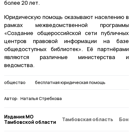
более 20 лет.
Юридическую помощь оказывают населению в
рамках межведомственной программы
«Создание общероссийской сети публичных
центров правовой информации на базе
общедоступных библиотек». Её партнёрами
являются различные министерства и
ведомства.
общество
бесплатная юридическая помощь
Автор:
Наталья Стребкова
Издания МО
Тамбовская область
Бонд
Тамбовской области