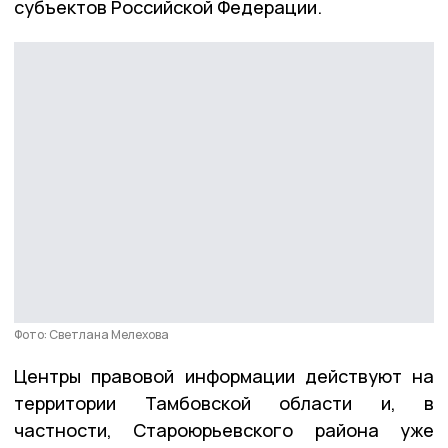
субъектов Российской Федерации.
Фото: Светлана Мелехова
Центры правовой информации действуют на
территории Тамбовской области и, в
частности, Староюрьевского района уже