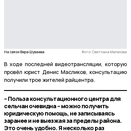
На связи Вера Шуваева
Фото: Светлана Мелехова
В ходе последней видеотрансляции, которую
провёл юрист Денис Масликов, консультацию
получили трое жителей райцентра.
– Польза консультационного центра для
сельчан очевидна – можно получить
юридическую помощь, не записываясь
заранее и не выезжая за пределы района.
Это очень удобно. Я несколько раз