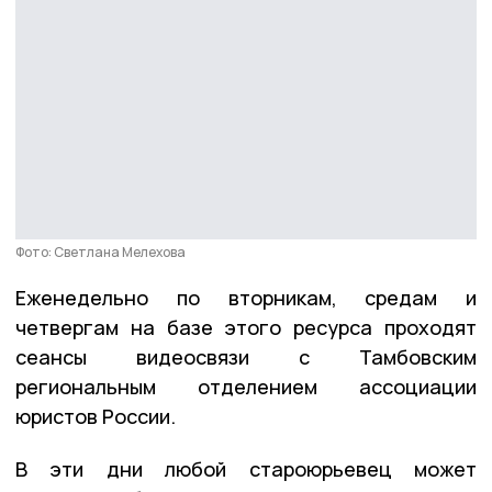
Фото: Светлана Мелехова
Еженедельно по вторникам, средам и
четвергам на базе этого ресурса проходят
сеансы видеосвязи с Тамбовским
региональным отделением ассоциации
юристов России.
В эти дни любой староюрьевец может