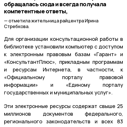
обращалась сюда и всегда получала
компетентные ответы,
отметила жительница райцентра Ирина
Стребкова.
Для организации консультационной работы в
библиотеке установили компьютер с доступом
к электронным правовым базам «Гарант» и
«КонсультантПлюс», прикладным программам
и ресурсам Интернета, в частности, к
«Официальному порталу правовой
информации» и «Единому порталу
государственных и муниципальных услуг».
Эти электронные ресурсы содержат свыше 25
миллионов документов федерального,
регионального законодательств и всех 83