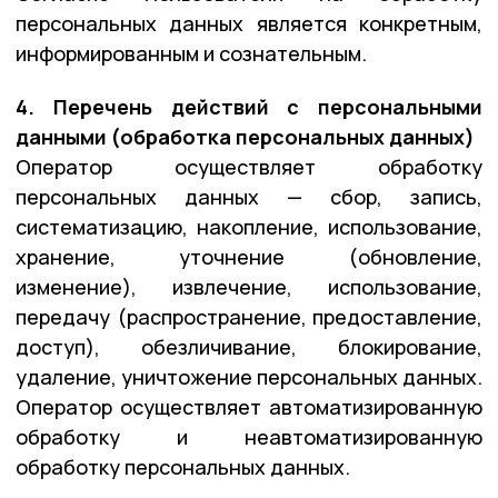
персональных данных является конкретным,
информированным и сознательным.
4. Перечень действий с персональными
данными (обработка персональных данных)
Оператор осуществляет обработку
персональных данных — сбор, запись,
систематизацию, накопление, использование,
хранение, уточнение (обновление,
изменение), извлечение, использование,
передачу (распространение, предоставление,
доступ), обезличивание, блокирование,
удаление, уничтожение персональных данных.
Оператор осуществляет автоматизированную
обработку и неавтоматизированную
обработку персональных данных.