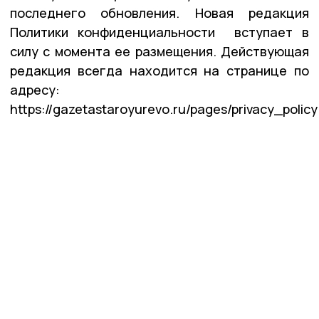
последнего обновления. Новая редакция
Политики конфиденциальности вступает в
силу с момента ее размещения. Действующая
редакция всегда находится на странице по
адресу:
https://gazetastaroyurevo.ru/pages/privacy_policy