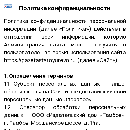
Политика конфиденциальности
Политика конфиденциальности персональной
информации (далее «Политика») действует в
отношении всей информации, которую
Администрация сайта может получить о
пользователе во время использования сайта
https://gazetastaroyurevo.ru (далее «Сайт»).
1. Определение терминов
1.1 Субъект персональных данных — лицо,
обратившееся на Сайт и предоставивший свои
персональные данные Оператору.
1.2 Оператор обработки персональных
данных — ООО «Издательский дом «Тамбов»,
г. Тамбов, Моршанское шоссе, д. 14а.