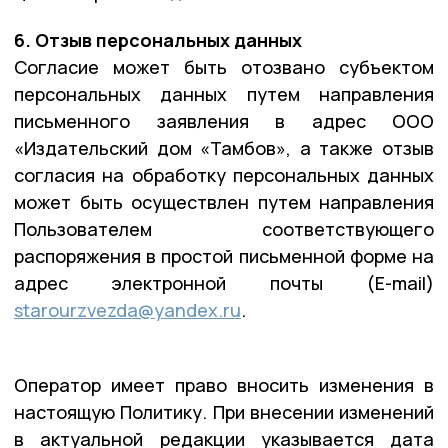
6. Отзыв персональных данных
Согласие может быть отозвано субъектом
персональных данных путем направления
письменного заявления в адрес ООО
«Издательский дом «Тамбов», а также отзыв
согласия на обработку персональных данных
может быть осуществлен путем направления
Пользователем соответствующего
распоряжения в простой письменной форме на
адрес электронной почты (E-mail)
starourzvezda@yandex.ru
.
Оператор имеет право вносить изменения в
настоящую Политику. При внесении изменений
в актуальной редакции указывается дата