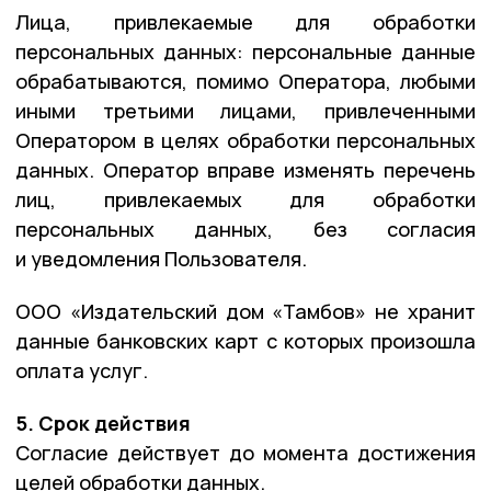
Лица, привлекаемые для обработки
персональных данных: персональные данные
обрабатываются, помимо Оператора, любыми
иными третьими лицами, привлеченными
Оператором в целях обработки персональных
данных. Оператор вправе изменять перечень
лиц, привлекаемых для обработки
персональных данных, без согласия
и уведомления Пользователя.
ООО «Издательский дом «Тамбов» не хранит
данные банковских карт с которых произошла
оплата услуг.
5. Срок действия
Согласие действует до момента достижения
целей обработки данных.