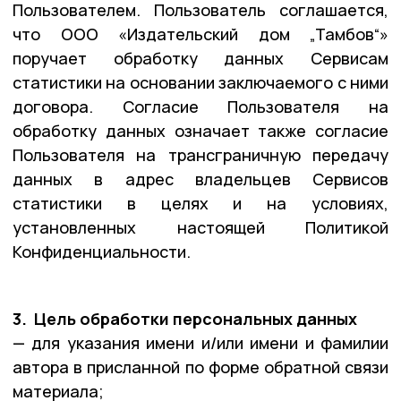
Пользователем. Пользователь соглашается,
что ООО «Издательский дом „Тамбов“»
поручает обработку данных Сервисам
статистики на основании заключаемого с ними
договора. Согласие Пользователя на
обработку данных означает также согласие
Пользователя на трансграничную передачу
данных в адрес владельцев Сервисов
статистики в целях и на условиях,
установленных настоящей Политикой
Конфиденциальности.
3. Цель обработки персональных данных
— для указания имени и/или имени и фамилии
автора в присланной по форме обратной связи
материала;