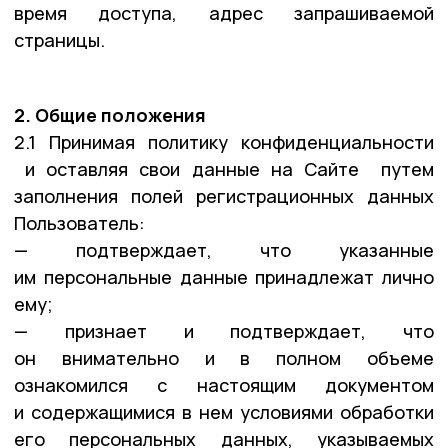
время доступа, адрес запрашиваемой
страницы.
2. Общие положения
2.1 Принимая политику конфиденциальности
и оставляя свои данные на Сайте путем
заполнения полей регистрационных данных
Пользователь:
— подтверждает, что указанные
им персональные данные принадлежат лично
ему;
— признает и подтверждает, что
он внимательно и в полном объеме
ознакомился с настоящим документом
и содержащимися в нем условиями обработки
его персональных данных, указываемых