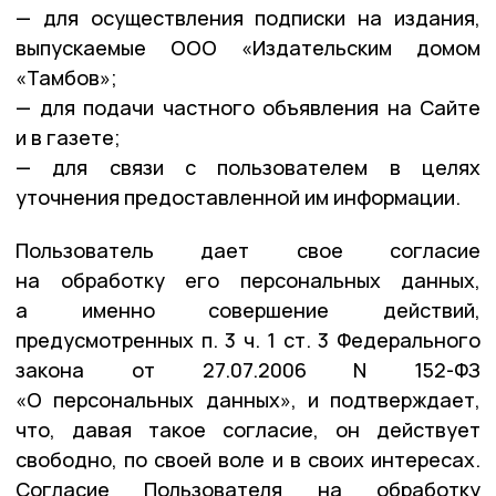
— для осуществления подписки на издания,
выпускаемые ООО «Издательским домом
«Тамбов»;
— для подачи частного объявления на Сайте
и в газете;
— для связи с пользователем в целях
уточнения предоставленной им информации.
Пользователь дает свое согласие
на обработку его персональных данных,
а именно совершение действий,
предусмотренных п. 3 ч. 1 ст. 3 Федерального
закона от 27.07.2006 N 152-ФЗ
«О персональных данных», и подтверждает,
что, давая такое согласие, он действует
свободно, по своей воле и в своих интересах.
Согласие Пользователя на обработку