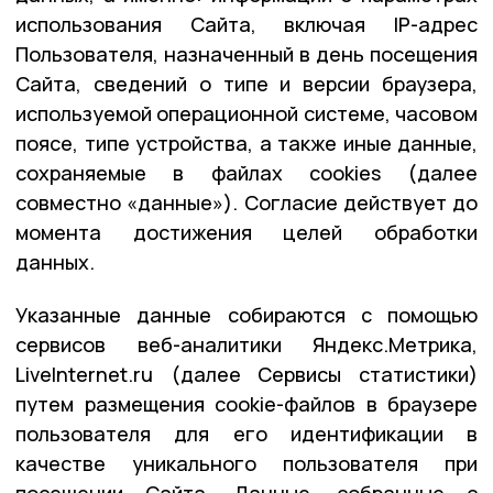
использования Сайта, включая IP-адрес
Пользователя, назначенный в день посещения
Сайта, сведений о типе и версии браузера,
используемой операционной системе, часовом
поясе, типе устройства, а также иные данные,
сохраняемые в файлах cookies (далее
совместно «данные»). Согласие действует до
момента достижения целей обработки
данных.
Указанные данные собираются с помощью
сервисов веб-аналитики Яндекс.Метрика,
LiveInternet.ru (далее Сервисы статистики)
путем размещения cookie-файлов в браузере
пользователя для его идентификации в
качестве уникального пользователя при
посещении Сайта. Данные, собранные с