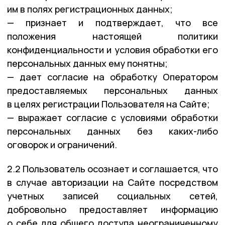
им в полях регистрационных данных;
— признает и подтверждает, что все
положения настоящей политики
конфиденциальности и условия обработки его
персональных данных ему понятны;
— дает согласие на обработку Оператором
предоставляемых персональных данных
в целях регистрации Пользователя на Сайте;
— выражает согласие с условиями обработки
персональных данных без каких-либо
оговорок и ограничений.
2.2 Пользователь осознает и соглашается, что
в случае авторизации на Сайте посредством
учетных записей социальных сетей,
добровольно предоставляет информацию
о себе для общего доступа неограниченному