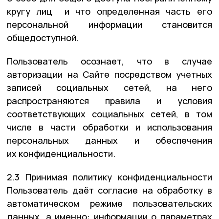
кругу лиц и что определенная часть его
персональной информации становится
общедоступной.
Пользователь осознает, что в случае
авторизации на Сайте посредством учетных
записей социальных сетей, на него
распространяются правила и условия
соответствующих социальных сетей, в том
числе в части обработки и использования
персональных данных и обеспечения
их конфиденциальности.
2.3 Принимая политику конфиденциальности
Пользователь даёт согласие на обработку в
автоматическом режиме пользовательских
данных, а именно: информации о параметрах