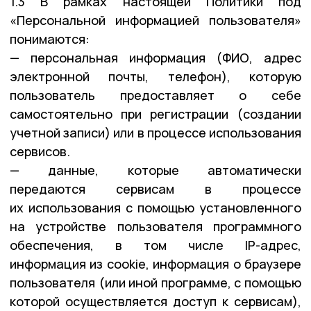
1.3 В рамках настоящей Политики под
«Персональной информацией пользователя»
понимаются:
— персональная информация (ФИО, адрес
электронной почты, телефон), которую
пользователь предоставляет о себе
самостоятельно при регистрации (создании
учетной записи) или в процессе использования
сервисов.
— данные, которые автоматически
передаются сервисам в процессе
их использования с помощью установленного
на устройстве пользователя программного
обеспечения, в том числе IP-адрес,
информация из cookie, информация о браузере
пользователя (или иной программе, с помощью
которой осуществляется доступ к сервисам),