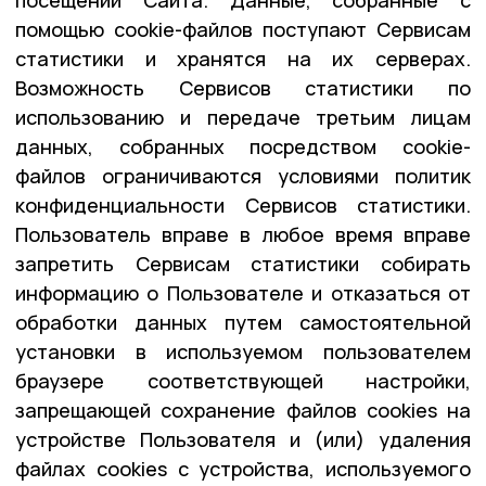
помощью cookie-файлов поступают Сервисам
статистики и хранятся на их серверах.
Возможность Сервисов статистики по
использованию и передаче третьим лицам
данных, собранных посредством cookie-
файлов ограничиваются условиями политик
конфиденциальности Сервисов статистики.
Пользователь вправе в любое время вправе
запретить Сервисам статистики собирать
информацию о Пользователе и отказаться от
обработки данных путем самостоятельной
установки в используемом пользователем
браузере соответствующей настройки,
запрещающей сохранение файлов cookies на
устройстве Пользователя и (или) удаления
файлах cookies с устройства, используемого