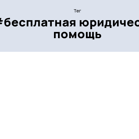
Тег
бесплатная юридиче
помощь