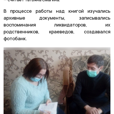
В процессе работы над книгой изучались
архивные документы, записывались
воспоминания ликвидаторов, их
родственников, краеведов, создавался
фотобанк.