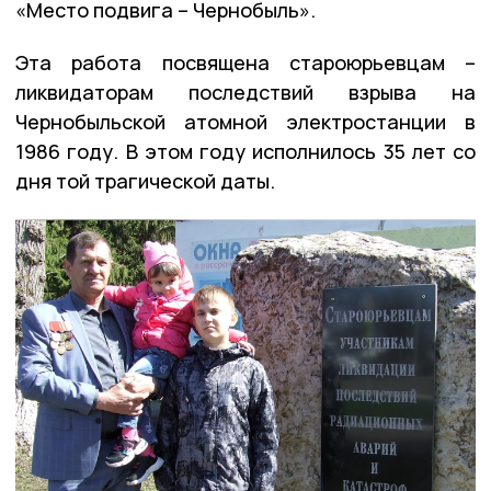
«Место подвига – Чернобыль».
Эта работа посвящена староюрьевцам –
ликвидаторам последствий взрыва на
Чернобыльской атомной электростанции в
1986 году. В этом году исполнилось 35 лет со
дня той трагической даты.