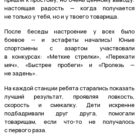
настоящая радость — когда получается
не только у тебя, но и у твоего товарища.
После беседы настроение у всех было
боевое — и эстафеты начались! Юные
спортсмены с азартом участвовали
в конкурсах: «Меткие стрелки», «Перекати
мяч», «Быстрее пробеги» и «Пролезь —
не задень».
На каждой станции ребята старались показать
лучший результат, проявляя ловкость,
скорость и смекалку. Дети искренне
подбадривали друг друга, помогали
товарищам, если что-то не получалось
с первого раза.