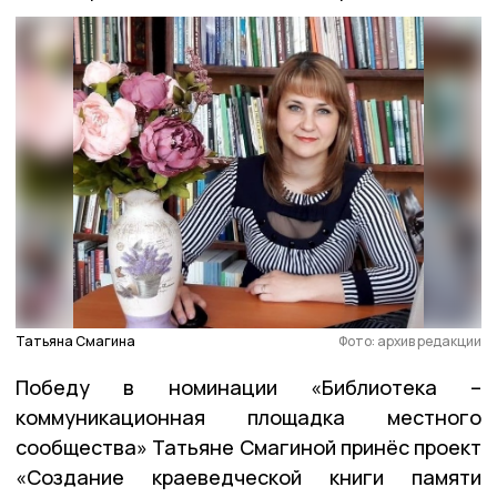
Татьяна Смагина
Фото: архив редакции
Победу в номинации «Библиотека –
коммуникационная площадка местного
сообщества» Татьяне Смагиной принёс проект
«Создание краеведческой книги памяти