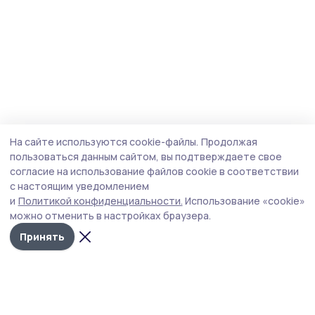
На сайте используются cookie-файлы.
Продолжая
пользоваться данным сайтом, вы подтверждаете свое
согласие на использование файлов cookie в соответствии
с настоящим уведомлением
и
Политикой конфиденциальности.
Использование «cookie»
можно отменить в настройках браузера.
Принять
Староюрьевская звезда
Новости