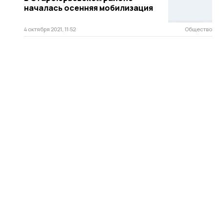
началась осенняя мобилизация
4 октября 2021, 11:52
Общество