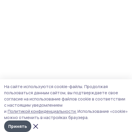
На сайте используются cookie-файлы.
Продолжая
пользоваться данным сайтом, вы подтверждаете свое
согласие на использование файлов cookie в соответствии
с настоящим уведомлением
и
Политикой конфиденциальности.
Использование «cookie»
можно отменить в настройках браузера.
Принять