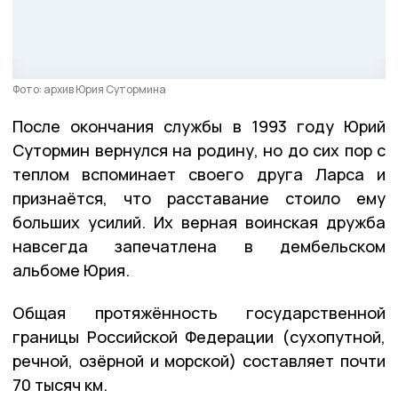
Фото: архив Юрия Сутормина
После окончания службы в 1993 году Юрий
Сутормин вернулся на родину, но до сих пор с
теплом вспоминает своего друга Ларса и
признаётся, что расставание стоило ему
больших усилий. Их верная воинская дружба
навсегда запечатлена в дембельском
альбоме Юрия.
Общая протяжённость государственной
границы Российской Федерации (сухопутной,
речной, озёрной и морской) составляет почти
70 тысяч км.