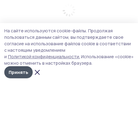
На сайте используются cookie-файлы.
Продолжая
пользоваться данным сайтом, вы подтверждаете свое
согласие на использование файлов cookie в соответствии
с настоящим уведомлением
и
Политикой конфиденциальности.
Использование «cookie»
можно отменить в настройках браузера.
Принять