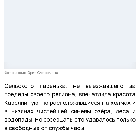
Фото: архив Юрия Сутормина
Сельского паренька, не выезжавшего за
пределы своего региона, впечатлила красота
Карелии: уютно расположившиеся на холмах и
в низинах чистейшей синевы озёра, леса и
водопады. Но созерцать это удавалось только
в свободные от службы часы.