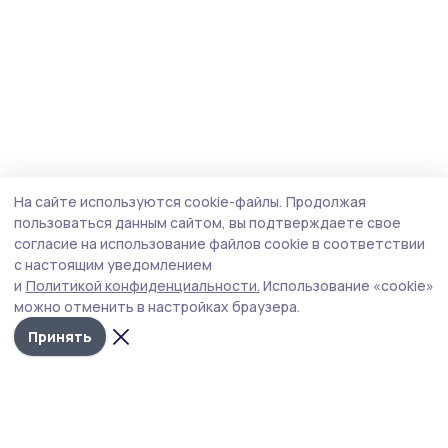
На сайте используются cookie-файлы.
Продолжая
пользоваться данным сайтом, вы подтверждаете свое
согласие на использование файлов cookie в соответствии
с настоящим уведомлением
и
Политикой конфиденциальности.
Использование «cookie»
можно отменить в настройках браузера.
Принять
Староюрьевская звезда
Новости