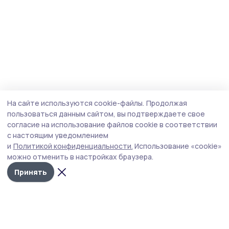
На сайте используются cookie-файлы.
Продолжая
пользоваться данным сайтом, вы подтверждаете свое
согласие на использование файлов cookie в соответствии
с настоящим уведомлением
и
Политикой конфиденциальности.
Использование «cookie»
можно отменить в настройках браузера.
Принять
Староюрьевская звезда
Новости