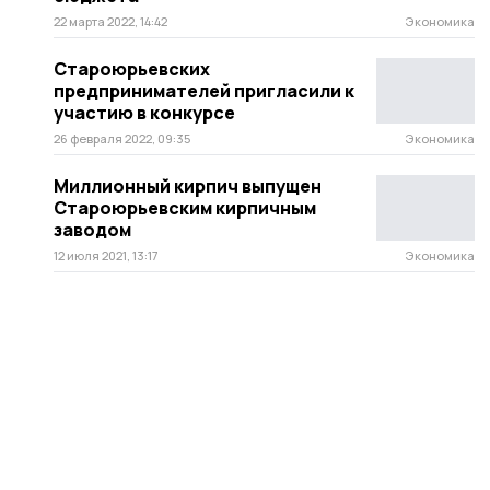
22 марта 2022, 14:42
Экономика
Староюрьевских
предпринимателей пригласили к
участию в конкурсе
26 февраля 2022, 09:35
Экономика
Миллионный кирпич выпущен
Староюрьевским кирпичным
заводом
12 июля 2021, 13:17
Экономика