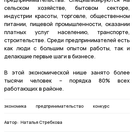
сельском хозяйстве, бытовом секторе,
индустрии красоты, торговле, общественном
питании, пищевой промышленности, оказании
платных услуг населению, транспорте,
строительстве. Среди предпринимателей есть
как люди с большим опытом работы, так и
делающие первые шаги в бизнесе.
В этой экономической нише занято более
тысячи человек – порядка 80% всех
работающих в районе.
экономика
предпринимательство
конкурс
Автор:
Наталья Стребкова