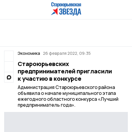
Экономика
26 февраля 2022, 09:35
Староюрьевских
предпринимателей пригласили
к участию в конкурсе
Администрация Староюрьевского района
объявила о начале муниципального этапа
ежегодного областного конкурса «Лучший
предприниматель года».