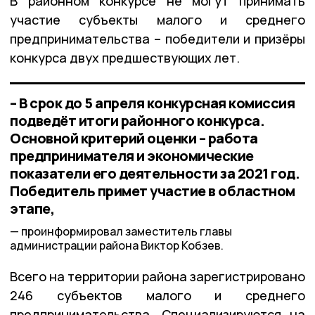
В районном конкурсе не могут принимать
участие субъекты малого и среднего
предпринимательства – победители и призёры
конкурса двух предшествующих лет.
– В срок до 5 апреля конкурсная комиссия
подведёт итоги районного конкурса.
Основной критерий оценки – работа
предпринимателя и экономические
показатели его деятельности за 2021 год.
Победитель примет участие в областном
этапе,
проинформировал заместитель главы
администрации района Виктор Кобзев.
Всего на территории района зарегистрировано
246 субъектов малого и среднего
предпринимательства. Специализируются на