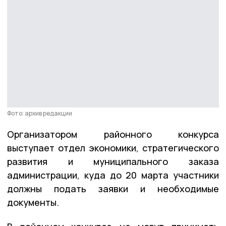
Фото: архив редакции
Организатором районного конкурса
выступает отдел экономики, стратегического
развития и муниципального заказа
администрации, куда до 20 марта участники
должны подать заявки и необходимые
документы.