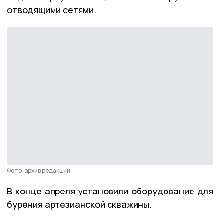
отводящими сетями.
Фото: архив редакции
В конце апреля установили оборудование для
бурения артезианской скважины.