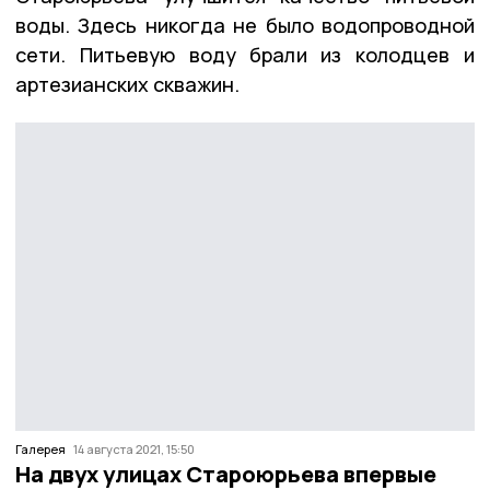
воды. Здесь никогда не было водопроводной
сети. Питьевую воду брали из колодцев и
артезианских скважин.
Галерея
14 августа 2021, 15:50
На двух улицах Староюрьева впервые