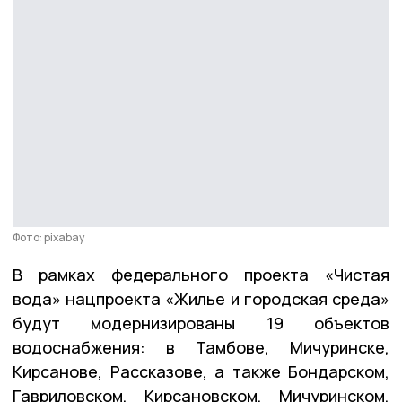
Фото: рixabay
В рамках федерального проекта «Чистая
вода» нацпроекта «Жилье и городская среда»
будут модернизированы 19 объектов
водоснабжения: в Тамбове, Мичуринске,
Кирсанове, Рассказове, а также Бондарском,
Гавриловском, Кирсановском, Мичуринском,