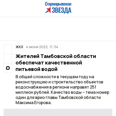
ЖКХ
4 июня 2022, 11:34
Жителей Тамбовской области
обеспечат качественной
питьевой водой
В общей сложности в текущем году на
реконструкцию и строительство объектов
водоснабжения в регионе направят 251
миллион рублей. Качество воды – тема номер
один для врио главы Тамбовской области
Максима Егорова.