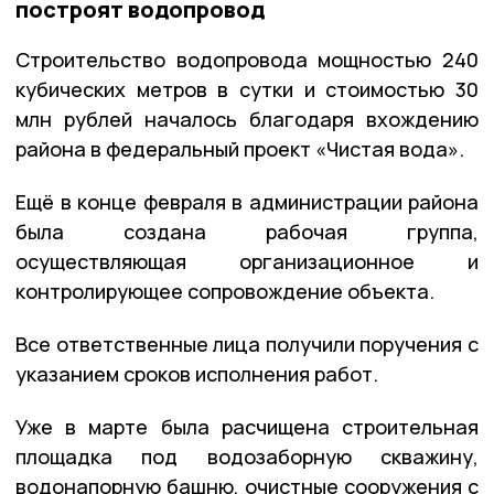
построят водопровод
Строительство водопровода мощностью 240
кубических метров в сутки и стоимостью 30
млн рублей началось благодаря вхождению
района в федеральный проект «Чистая вода».
Ещё в конце февраля в администрации района
была создана рабочая группа,
осуществляющая организационное и
контролирующее сопровождение объекта.
Все ответственные лица получили поручения с
указанием сроков исполнения работ.
Уже в марте была расчищена строительная
площадка под водозаборную скважину,
водонапорную башню, очистные сооружения с