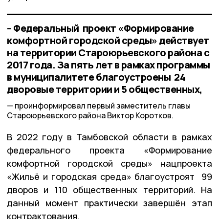
– Федеральный проект «Формирование
комфортной городской среды» действует
на территории Староюрьевского района с
2017 года. За пять лет в рамках программы
в муниципалитете благоустроены 24
дворовые территории и 5 общественных,
проинформировал первый заместитель главы
Староюрьевского района Виктор Коротков.
В 2022 году в Тамбовской области в рамках
федерального проекта «Формирование
комфортной городской среды» нацпроекта
«Жильё и городская среда» благоустроят 99
дворов и 110 общественных территорий. На
данный момент практически завершён этап
контрактования.