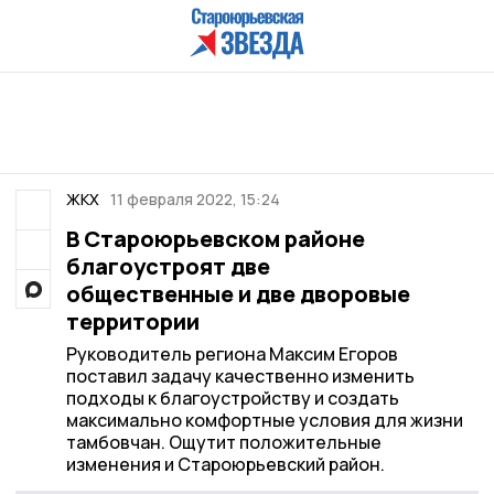
ЖКХ
11 февраля 2022, 15:24
В Староюрьевском районе
благоустроят две
общественные и две дворовые
территории
Руководитель региона Максим Егоров
поставил задачу качественно изменить
подходы к благоустройству и создать
максимально комфортные условия для жизни
тамбовчан. Ощутит положительные
изменения и Староюрьевский район.