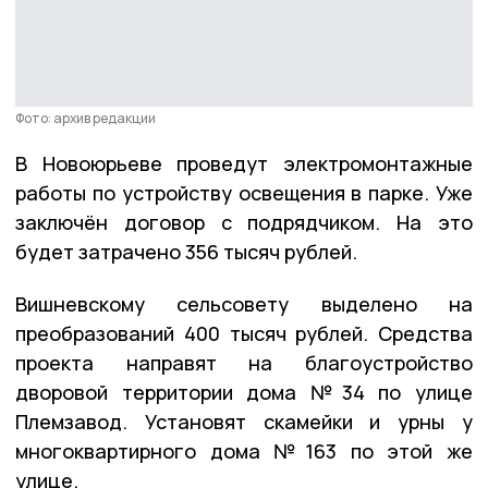
Фото: архив редакции
В Новоюрьеве проведут электромонтажные
работы по устройству освещения в парке. Уже
заключён договор с подрядчиком. На это
будет затрачено 356 тысяч рублей.
Вишневскому сельсовету выделено на
преобразований 400 тысяч рублей. Средства
проекта направят на благоустройство
дворовой территории дома №34 по улице
Племзавод. Установят скамейки и урны у
многоквартирного дома №163 по этой же
улице.