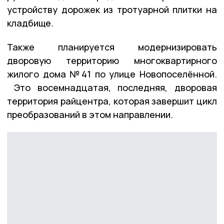
устройству дорожек из тротуарной плитки на
кладбище.
Также планируется модернизировать
дворовую территорию многоквартирного
жилого дома №41 по улице Новопоселённой.
Это восемнадцатая, последняя, дворовая
территория райцентра, которая завершит цикл
преобразований в этом направлении.