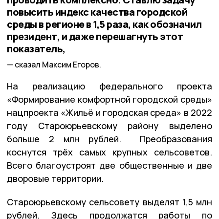
повысить индекс качества городской
среды в регионе в 1,5 раза, как обозначил
президент, и даже перешагнуть этот
показатель,
сказал Максим Егоров.
На реализацию федерального проекта
«Формирование комфортной городской среды»
нацпроекта «Жильё и городская среда» в 2022
году Староюрьевскому району выделено
больше 2 млн рублей. Преобразования
коснутся трёх самых крупных сельсоветов.
Всего благоустроят две общественные и две
дворовые территории.
Староюрьевскому сельсовету выделят 1,5 млн
рублей. Здесь продолжатся работы по