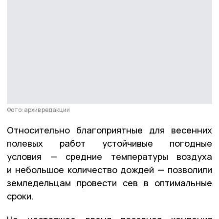
Фото: архив редакции
Относительно благоприятные для весенних
полевых работ устойчивые погодные
условия — средние температуры воздуха
и небольшое количество дождей — позволили
земледельцам провести сев в оптимальные
сроки.