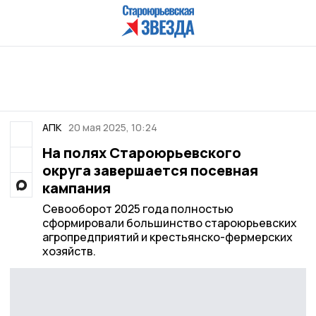
АПК
20 мая 2025, 10:24
На полях Староюрьевского
округа завершается посевная
кампания
Севооборот 2025 года полностью
сформировали большинство староюрьевских
агропредприятий и крестьянско-фермерских
хозяйств.