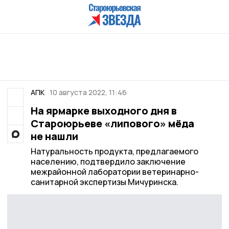
АПК
10 августа 2022, 11:46
На ярмарке выходного дня в
Староюрьеве «липового» мёда
не нашли
Натуральность продукта, предлагаемого
населению, подтвердило заключение
межрайонной лаборатории ветеринарно-
санитарной экспертизы Мичуринска.