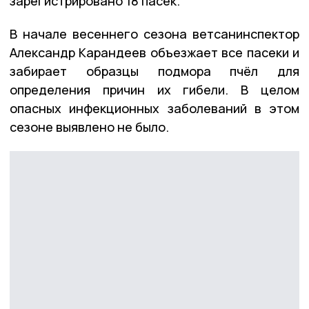
зарегистрировано 18 пасек.
В начале весеннего сезона ветсанинспектор
Александр Карандеев объезжает все пасеки и
забирает образцы подмора пчёл для
определения причин их гибели. В целом
опасных инфекционных заболеваний в этом
сезоне выявлено не было.