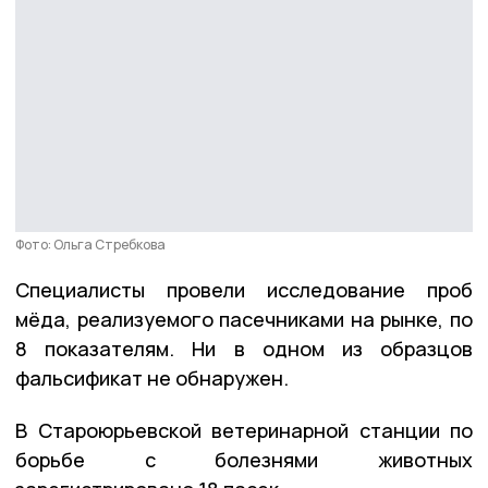
Фото: Ольга Стребкова
Специалисты провели исследование проб
мёда, реализуемого пасечниками на рынке, по
8 показателям. Ни в одном из образцов
фальсификат не обнаружен.
В Староюрьевской ветеринарной станции по
борьбе с болезнями животных