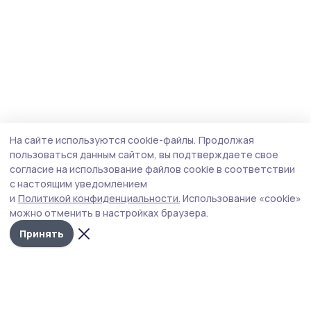
На сайте используются cookie-файлы.
Продолжая
пользоваться данным сайтом, вы подтверждаете свое
согласие на использование файлов cookie в соответствии
с настоящим уведомлением
и
Политикой конфиденциальности.
Использование «cookie»
можно отменить в настройках браузера.
Принять
Староюрьевская звезда
Новости