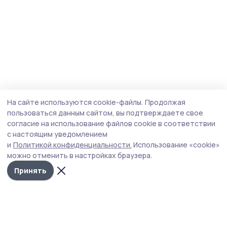
На сайте используются cookie-файлы.
Продолжая
пользоваться данным сайтом, вы подтверждаете свое
согласие на использование файлов cookie в соответствии
с настоящим уведомлением
и
Политикой конфиденциальности.
Использование «cookie»
можно отменить в настройках браузера.
Принять
Староюрьевская звезда
Новости