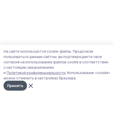
На сайте используются cookie-файлы.
Продолжая
пользоваться данным сайтом, вы подтверждаете свое
согласие на использование файлов cookie в соответствии
с настоящим уведомлением
и
Политикой конфиденциальности.
Использование «cookie»
можно отменить в настройках браузера.
Принять
Староюрьевская звезда
Новости