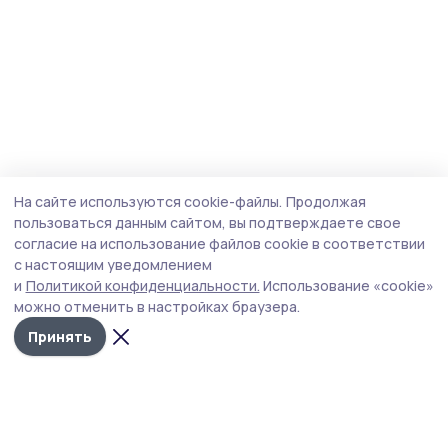
На сайте используются cookie-файлы.
Продолжая
пользоваться данным сайтом, вы подтверждаете свое
согласие на использование файлов cookie в соответствии
с настоящим уведомлением
и
Политикой конфиденциальности.
Использование «cookie»
можно отменить в настройках браузера.
Принять
Староюрьевская звезда
Новости