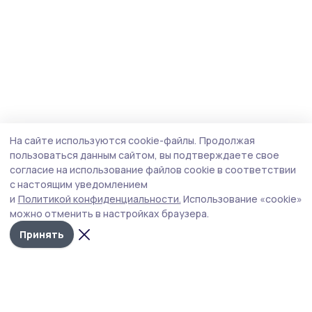
На сайте используются cookie-файлы.
Продолжая
пользоваться данным сайтом, вы подтверждаете свое
согласие на использование файлов cookie в соответствии
с настоящим уведомлением
и
Политикой конфиденциальности.
Использование «cookie»
можно отменить в настройках браузера.
Принять
Староюрьевская звезда
Новости