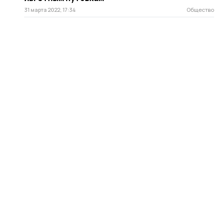
31 марта 2022, 17:34
Общество