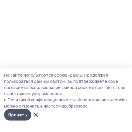
На сайте используются cookie-файлы.
Продолжая
пользоваться данным сайтом, вы подтверждаете свое
согласие на использование файлов cookie в соответствии
с настоящим уведомлением
и
Политикой конфиденциальности.
Использование «cookie»
можно отменить в настройках браузера.
Принять