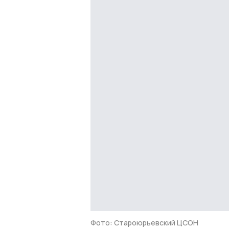
Фото: Староюрьевский ЦСОН