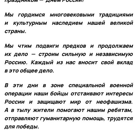
Мы гордимся многовековыми традициями
и культурным наследием нашей великой
страны.
Мы чтим подвиги предков и продолжаем
их дело — строим сильную и независимую
Россию. Каждый из нас вносит свой вклад
в это общее дело.
В эти дни в зоне специальной военной
операции наши бойцы отстаивают интересы
России и защищают мир от неофашизма.
А в тылу жители помогают нашим ребятам,
отправляют гуманитарную помощь, трудятся
для победы.