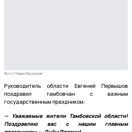
Фото: Павел Васильев
Руководитель области Евгений Первышов
поздравил тамбовчан с важным
государственным праздником:
— Уважаемые жители Тамбовской области!
Поздравляю вас с нашим главным
праздником — Днём России!