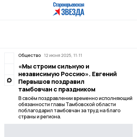
Общество
12 июня 2025, 11:11
«Мы строим сильную и
независимую Россию». Евгений
Первышов поздравил
тамбовчан с праздником
В своём поздравлении временно исполняющий
обязанности главы Тамбовской области
поблагодарил тамбовчан за труд на благо
страны и региона.