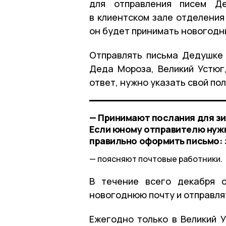
для отправления писем Д
в клиентском зале отделения 
он будет принимать новогодн
Отправлять письма Дедушке 
Деда Мороза, Великий Устюг,
ответ, нужно указать свой по
— Принимают послания для зи
Если юному отправителю нужн
правильно оформить письмо: 
поясняют почтовые работники.
В течение всего декабря с
новогоднюю почту и отправля
Ежегодно только в Великий У