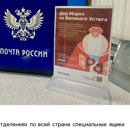
отделениях по всей стране специальные ящики