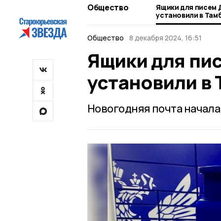
Общество
Ящики для писем 
установили в Там
Общество
8 декабря 2024, 16:51
Ящики для пи
установили в
Новогодняя почта начала