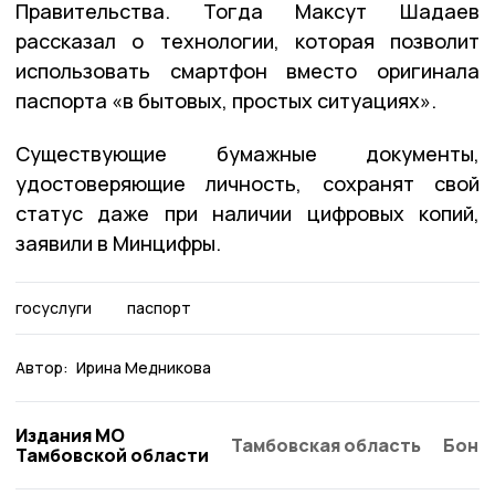
Правительства. Тогда Максут Шадаев
рассказал о технологии, которая позволит
использовать смартфон вместо оригинала
паспорта «в бытовых, простых ситуациях».
Существующие бумажные документы,
удостоверяющие личность, сохранят свой
статус даже при наличии цифровых копий,
заявили в Минцифры.
госуслуги
паспорт
Автор:
Ирина Медникова
Издания МО
Тамбовская область
Бонд
Тамбовской области