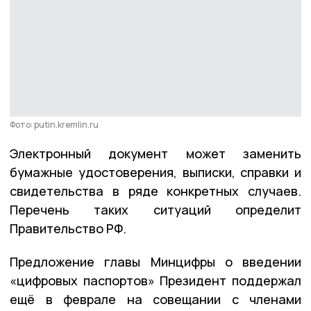
Фото: putin.kremlin.ru
Электронный документ может заменить
бумажные удостоверения, выписки, справки и
свидетельства в ряде конкретных случаев.
Перечень таких ситуаций определит
Правительство РФ.
Предложение главы Минцифры о введении
«цифровых паспортов» Президент поддержал
ещё в феврале на совещании с членами