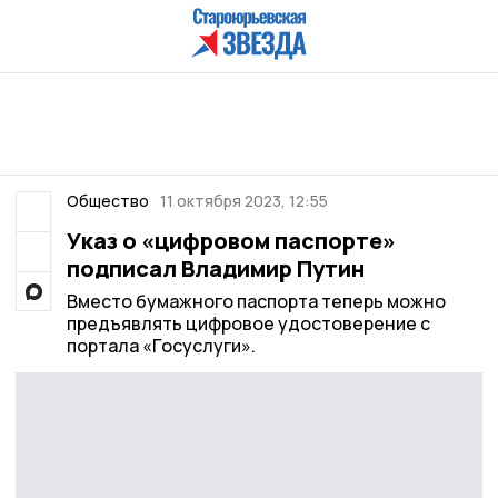
Общество
11 октября 2023, 12:55
Указ о «цифровом паспорте»
подписал Владимир Путин
Вместо бумажного паспорта теперь можно
предъявлять цифровое удостоверение с
портала «Госуслуги».