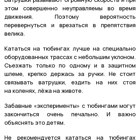
этом совершенно неуправляемы во время
движения. Поэтому вероятность
перевернуться и врезаться в препятствия
велика.
Кататься на тюбингах лучше на специально
оборудованных трассах с небольшим уклоном.
Съезжать только по одному и в защитном
шлеме, крепко держась за ручки. Не стоит
связывать ватрушки, ездить на них стоя
на коленях, лёжа на животе.
Забавные «эксперименты» с тюбингами могут
закончиться очень печально. И важно
объяснять это детям.
Не рекомендуется кататься на тюбингах