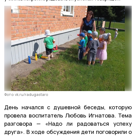
Фото: vk.ru/radugastaro
День начался с душевной беседы, которую
провела воспитатель Любовь Игнатова. Тема
разговора — «Надо ли радоваться успеху
друга». В ходе обсуждения дети поговорили о