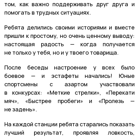
том, как важно поддерживать друг друга и
помогать в трудных ситуациях.
Ребята делились своими историями и вместе
пришли к простому, но очень ценному выводу:
настоящая радость — когда получается
не только у тебя, но и у твоего товарища.
После беседы настроение у всех было
боевое — и эстафеты начались! Юные
спортсмены с азартом участвовали
в конкурсах: «Меткие стрелки», «Перекати
мяч», «Быстрее пробеги» и «Пролезь —
не задень».
На каждой станции ребята старались показать
лучший результат, проявляя ловкость,