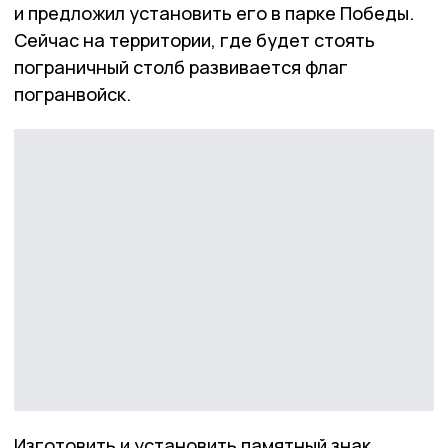
и предложил установить его в парке Победы.
Сейчас на территории, где будет стоять
пограничный столб развивается флаг
погранвойск.
Изготовить и установить памятный знак