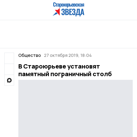
Общество
27 октября 2019, 18:04
В Староюрьеве установят
памятный пограничный столб