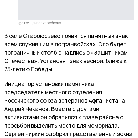
фото: Ольга Стребкова
В селе Староюрьево появится памятный знак
всем служившим в погранвойсках. Это будет
пограничный столб с надписью «Защитникам
Отечества». Установят знак весной, ближе к
75-летию Победы.
Инициатор установки памятника -
председатель местного отделения
Российского союза ветеранов Афганистана
Андрей Чеканов. Вместе с другими
активистами он обратился к главе района с
просьбой выделить место для мемориала.
Сергей Чиркин одобрил представленный эскиз