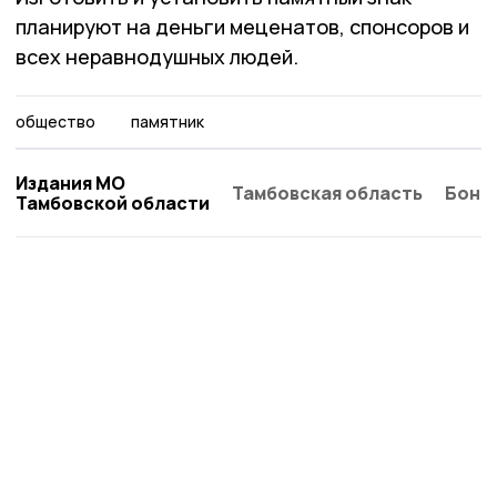
планируют на деньги меценатов, спонсоров и
всех неравнодушных людей.
общество
памятник
Издания МО
Тамбовская область
Бонд
Тамбовской области