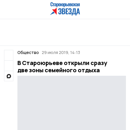
Общество
29 июля 2019, 14:13
В Староюрьеве открыли сразу
две зоны семейного отдыха