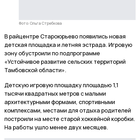
Фото: Ольга Стребкова
В райцентре Староюрьево появились новая
детская площадка и летняя эстрада. Игровую
зону обустроили по подпрограмме
«Устойчивое развитие сельских территорий
Тамбовской области».
Детскую игровую площадку площадью 1,1
тысячи квадратных метров с малыми
архитектурными формами, спортивными
комплексами, местами для отдыха родителей
построили на месте старой хоккейной коробки.
На работы ушло менее двух месяцев.