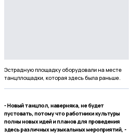
Эстрадную площадку оборудовали на месте
танцплощадки, которая здесь была раньше.
- Новый танцпол, наверняка, не будет
пустовать, потому что работники культуры
полны новых идей и планов для проведения
здесь различных музыкальных мероприятий, -