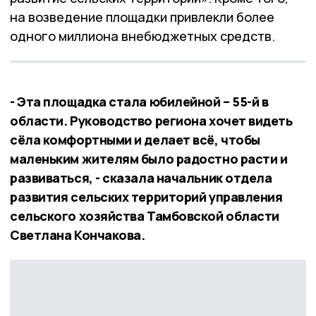
на возведение площадки привлекли более
одного миллиона внебюджетных средств.
- Эта площадка стала юбилейной – 55-й в
области. Руководство региона хочет видеть
сёла комфортными и делает всё, чтобы
маленьким жителям было радостно расти и
развиваться, - сказала начальник отдела
развития сельских территорий управления
сельского хозяйства Тамбовской области
Светлана Кончакова.