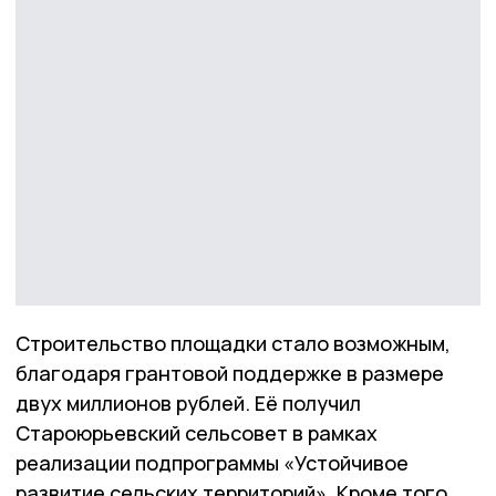
Строительство площадки стало возможным,
благодаря грантовой поддержке в размере
двух миллионов рублей. Её получил
Староюрьевский сельсовет в рамках
реализации подпрограммы «Устойчивое
развитие сельских территорий». Кроме того,