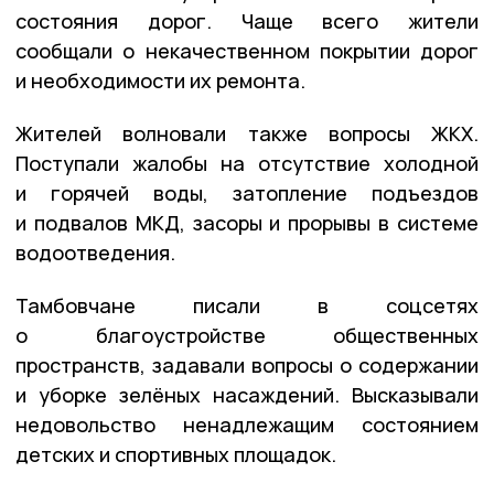
состояния дорог. Чаще всего жители
сообщали о некачественном покрытии дорог
и необходимости их ремонта.
Жителей волновали также вопросы ЖКХ.
Поступали жалобы на отсутствие холодной
и горячей воды, затопление подъездов
и подвалов МКД, засоры и прорывы в системе
водоотведения.
Тамбовчане писали в соцсетях
о благоустройстве общественных
пространств, задавали вопросы о содержании
и уборке зелёных насаждений. Высказывали
недовольство ненадлежащим состоянием
детских и спортивных площадок.