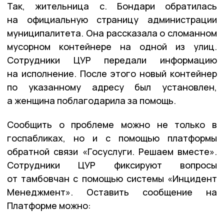
Так, жительница с. Бондари обратилась
на официальную страницу администрации
муниципалитета. Она рассказала о сломанном
мусорном контейнере на одной из улиц.
Сотрудники ЦУР передали информацию
на исполнение. После этого новый контейнер
по указанному адресу был установлен,
а женщина поблагодарила за помощь.
Сообщить о проблеме можно не только в
госпабликах, но и с помощью платформы
обратной связи «Госуслуги. Решаем вместе».
Сотрудники ЦУР фиксируют вопросы
от тамбовчан с помощью системы «Инцидент
Менеджмент». Оставить сообщение на
Платформе можно: