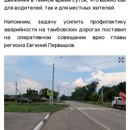
для водителей, так и для местных жителей.
Напомним, задачу усилить профилактику
аварийности на тамбовских дорогах поставил
на оперативном совещании врио главы
региона Евгений Первышов.