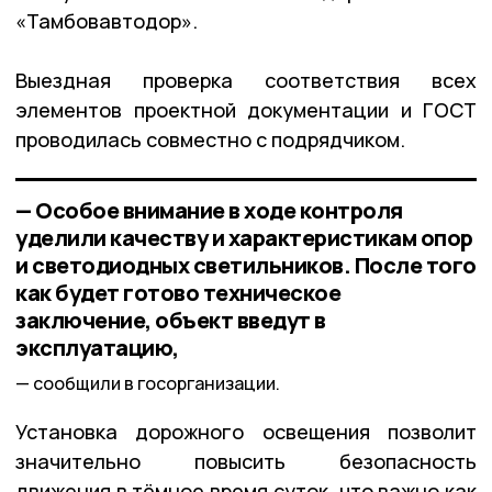
«Тамбовавтодор».
Выездная проверка соответствия всех
элементов проектной документации и ГОСТ
проводилась совместно с подрядчиком.
— Особое внимание в ходе контроля
уделили качеству и характеристикам опор
и светодиодных светильников. После того
как будет готово техническое
заключение, объект введут в
эксплуатацию,
сообщили в госорганизации.
Установка дорожного освещения позволит
значительно повысить безопасность
движения в тёмное время суток, что важно как