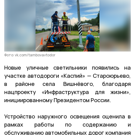
Фото: vk.com/tambovavtodor
Новые уличные светильники появились на
участке автодороги «Каспий» — Староюрьево,
в районе села Вишнёвого, благодаря
нацпроекту «Инфраструктура для жизни»,
инициированному Президентом России.
Устройство наружного освещения оценила в
рамках работы по содержанию и
обслуживанию автомобильных дорог компания