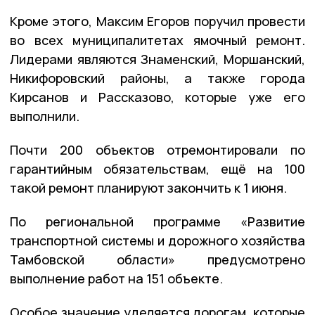
Кроме этого, Максим Егоров поручил провести
во всех муниципалитетах ямочный ремонт.
Лидерами являются Знаменский, Моршанский,
Никифоровский районы, а также города
Кирсанов и Рассказово, которые уже его
выполнили.
Почти 200 объектов отремонтировали по
гарантийным обязательствам, ещё на 100
такой ремонт планируют закончить к 1 июня.
По региональной программе «Развитие
транспортной системы и дорожного хозяйства
Тамбовской области» предусмотрено
выполнение работ на 151 объекте.
Особое значение уделяется дорогам, которые