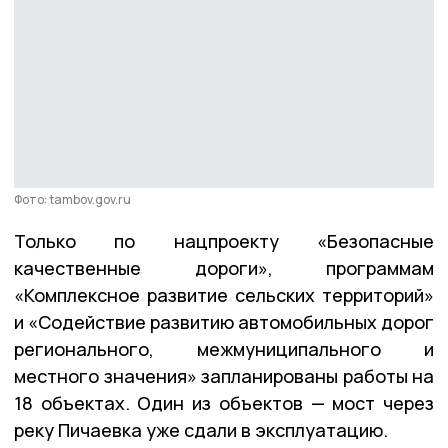
Фото: tambov.gov.ru
Только по нацпроекту «Безопасные
качественные дороги», программам
«Комплексное развитие сельских территорий»
и «Содействие развитию автомобильных дорог
регионального, межмуниципального и
местного значения» запланированы работы на
18 объектах. Один из объектов — мост через
реку Пичаевка уже сдали в эксплуатацию.