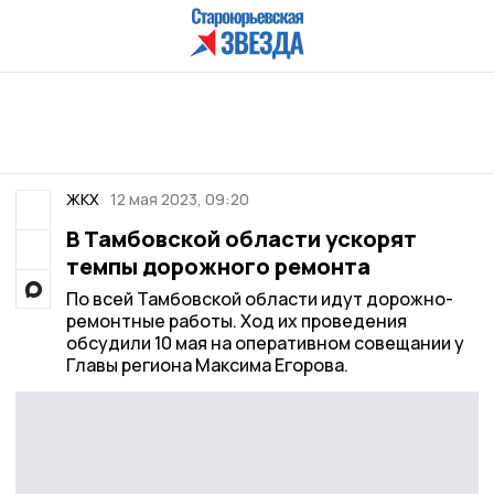
ЖКХ
12 мая 2023, 09:20
В Тамбовской области ускорят
темпы дорожного ремонта
По всей Тамбовской области идут дорожно-
ремонтные работы. Ход их проведения
обсудили 10 мая на оперативном совещании у
Главы региона Максима Егорова.