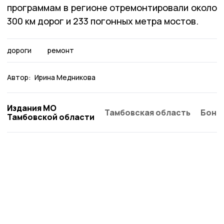
программам в регионе отремонтировали около
300 км дорог и 233 погонных метра мостов.
дороги
ремонт
Автор:
Ирина Медникова
Издания МО
Тамбовская область
Бонд
Тамбовской области