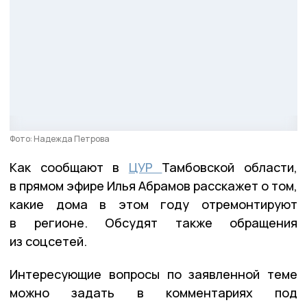
Фото: Надежда Петрова
Как сообщают в
ЦУР
Тамбовской области,
в прямом эфире Илья Абрамов расскажет о том,
какие дома в этом году отремонтируют
в регионе. Обсудят также обращения
из соцсетей.
Интересующие вопросы по заявленной теме
можно задать в комментариях под