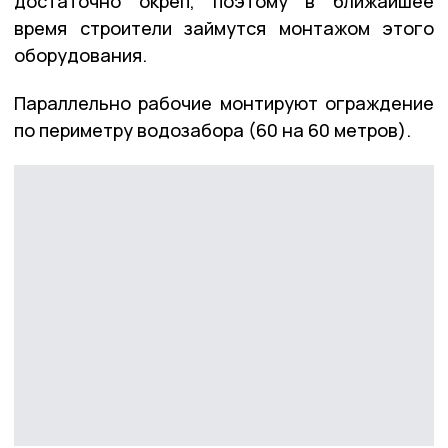
достаточно окреп, поэтому в ближайшее
время строители займутся монтажом этого
оборудования.
Параллельно рабочие монтируют ограждение
по периметру водозабора (60 на 60 метров).