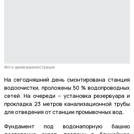
Фото: архив администрации
На сегодняшний день смонтирована станция
водоочистки, проложены 50 % водопроводных
сетей. На очереди – установка резервуара и
прокладка 23 метров канализационной трубы
для отведения от станции промывочных вод.
Фундамент под водонапорную башню