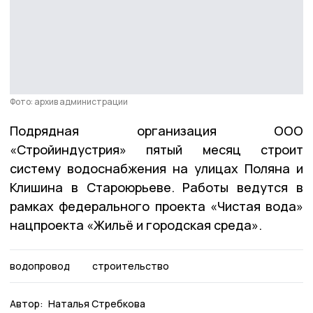
Фото: архив администрации
Подрядная организация ООО
«Стройиндустрия» пятый месяц строит
систему водоснабжения на улицах Поляна и
Клишина в Староюрьеве. Работы ведутся в
рамках федерального проекта «Чистая вода»
нацпроекта «Жильё и городская среда».
водопровод
строительство
Автор:
Наталья Стребкова