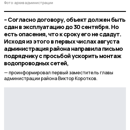
Фото: архив администрации
– Согласно договору, объект должен быть
сдан в эксплуатацию до 30 сентября. Но
есть опасения, что к сроку его не сдадут.
Исходя из этого в первых числах августа
администрация района направила письмо
подрядчику с просьбой ускорить монтаж
водопроводных сетей,
проинформировал первый заместитель главы
администрации района Виктор Коротков.