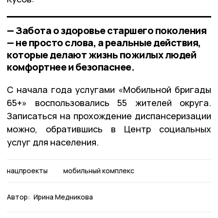
— Забота о здоровье старшего поколения
— не просто слова, а реальные действия,
которые делают жизнь пожилых людей
комфортнее и безопаснее.
С начала года услугами «Мобильной бригады
65+» воспользовались 55 жителей округа.
Записаться на прохождение диспансеризации
можно, обратившись в Центр социальных
услуг для населения.
нацпроекты
мобильный комплекс
Автор:
Ирина Медникова