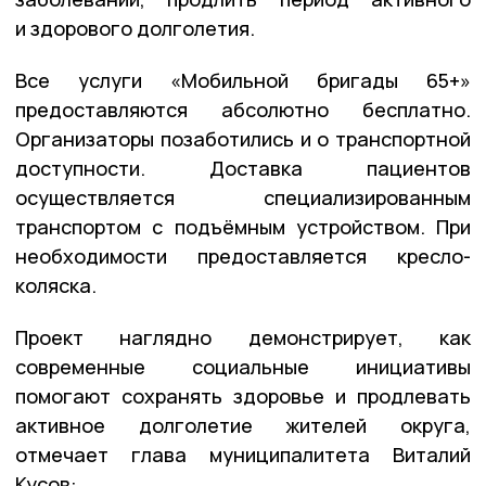
и здорового долголетия.
Все услуги «Мобильной бригады 65+»
предоставляются абсолютно бесплатно.
Организаторы позаботились и о транспортной
доступности. Доставка пациентов
осуществляется специализированным
транспортом с подъёмным устройством. При
необходимости предоставляется кресло-
коляска.
Проект наглядно демонстрирует, как
современные социальные инициативы
помогают сохранять здоровье и продлевать
активное долголетие жителей округа,
отмечает глава муниципалитета Виталий
Кусов: