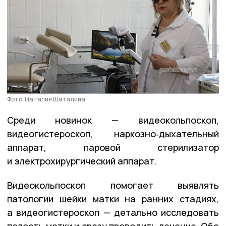
Фото: Наталия Шаталина
Среди новинок — видеокольпоскоп,
видеогистероскоп, наркозно‑дыхательный
аппарат, паровой стерилизатор
и электрохирургический аппарат.
Видеокольпоскоп помогает выявлять
патологии шейки матки на ранних стадиях,
а видеогистероскоп — детально исследовать