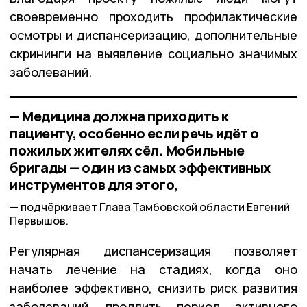
своевременно проходить профилактические
осмотры и диспансеризацию, дополнительные
скрининги на выявление социально значимых
заболеваний.
— Медицина должна приходить к
пациенту, особенно если речь идёт о
пожилых жителях сёл. Мобильные
бригады — один из самых эффективных
инструментов для этого,
подчёркивает Глава Тамбовской области Евгений
Первышов.
Регулярная диспансеризация позволяет
начать лечение на стадиях, когда оно
наиболее эффективно, снизить риск развития
заболеваний, продлить период активного