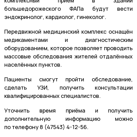
комплексный приём в здании
большедорожеского ФАПа будут вести
эндокринолог, кардиолог, гинеколог.
Передвижной медицинский комплекс оснащён
медикаментами и диагностическим
оборудованием, которое позволяет проводить
массовые обследования жителей отдалённых
населённых пунктов.
Пациенты смогут пройти обследование,
сделать УЗИ, получить консультации
квалифицированных специалистов.
Уточнить время приёма и получить
дополнительную информацию можно
по телефону 8 (47543) 4-12-56.