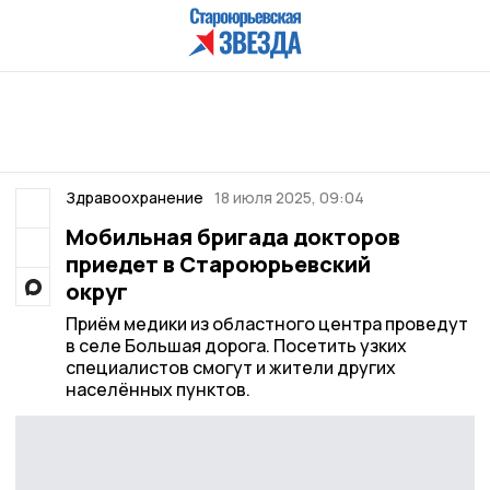
Здравоохранение
18 июля 2025, 09:04
Мобильная бригада докторов
приедет в Староюрьевский
округ
Приём медики из областного центра проведут
в селе Большая дорога. Посетить узких
специалистов смогут и жители других
населённых пунктов.