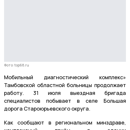
Фото: top68.ru
Мобильный диагностический комплекс»
Тамбовской областной больницы продолжает
работу. 31 июля выездная бригада
специалистов побывает в селе Большая
дорога Староюрьевского округа.
Как сообщают в региональном минздраве,