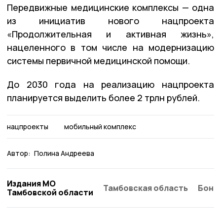
Передвижные медицинские комплексы — одна
из инициатив нового нацпроекта
«Продолжительная и активная жизнь»,
нацеленного в том числе на модернизацию
системы первичной медицинской помощи.
До 2030 года на реализацию нацпроекта
планируется выделить более 2 трлн рублей.
нацпроекты
мобильный комплекс
Автор:
Полина Андреева
Издания МО
Тамбовская область
Бонд
Тамбовской области