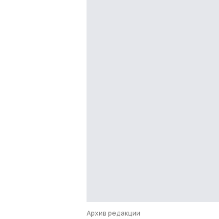
Архив редакции