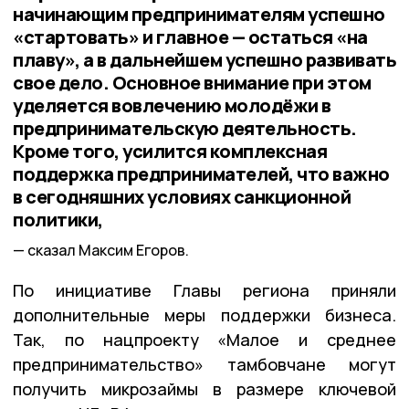
начинающим предпринимателям успешно
«стартовать» и главное — остаться «на
плаву», а в дальнейшем успешно развивать
свое дело. Основное внимание при этом
уделяется вовлечению молодёжи в
предпринимательскую деятельность.
Кроме того, усилится комплексная
поддержка предпринимателей, что важно
в сегодняшних условиях санкционной
политики,
сказал Максим Егоров.
По инициативе Главы региона приняли
дополнительные меры поддержки бизнеса.
Так, по нацпроекту «Малое и среднее
предпринимательство» тамбовчане могут
получить микрозаймы в размере ключевой