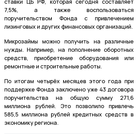
ставки ЦБ РФ, которая сегодня составляет
7,5%, а также воспользоваться
поручительством Фонда с привлечением
лизинговых и других финансовых организаций.
Микрозаймы можно получить на различные
нужды. Например, на пополнение оборотных
средств, приобретение оборудования или
ремонтные и строительные работы.
По итогам четырёх месяцев этого года при
поддержке Фонда заключено уже 43 договора
поручительства на общую сумму 271,6
миллиона рублей. Это позволило привлечь
585,5 миллиона рублей кредитных средств в
экономику региона.