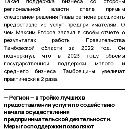
Такая поддержка бизнеса со стороны
региональной власти стала прямым
следствием решения Главы региона расширить
предоставление услуг предпринимателям. О
чём Максим Егоров заявил в своём отчете о
результатах работы Правительства
Тамбовской области за 2022 год. Он
подчеркнул, что в 2023 году объёмы
государственной поддержки малого и
среднего бизнеса Тамбовщины увеличат
практически в 2 раза.
— Регион — в тройке лучших в
предоставлении услуги по содействию
начала осуществления
предпринимательской деятельности.
Меры господдержки позволяют