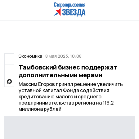
Экономика
8 мая 2023, 10:08
Тамбовский бизнес поддержат
дополнительными мерами
Максим Егоров принял решение увеличить
уставной капитал Фонда содействия
кредитованию малого и среднего
предпринимательства региона на 119,2
миллиона рублей