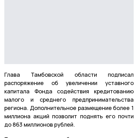
Глава Тамбовской области подписал
распоряжение об увеличении уставного
капитала Фонда содействия кредитованию
малого и среднего предпринимательства
региона. Дополнительное размещение более 1
миллиона акций позволит поднять его почти
до 863 миллионов рублей.