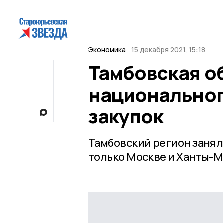
Экономика
15 декабря 2021, 15:18
Тамбовская о
национальног
закупок
Тамбовский регион занял 
только Москве и Ханты-М