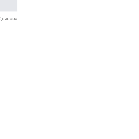
 Деянова