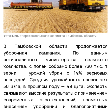
Фото: министерство сельского хозяйства Тамбовской области
В Тамбовской области продолжается
уборочная кампания. По данным
регионального министерства сельского
хозяйства, с полей собрано более 730 тыс. т
зерна — урожай убран с 14% зерновых
площадей. Средняя урожайность превышает
50 ц/га, в прошлом году — 49 ц/га. Эксперты
связывают высокие результаты с применением
современных агротехнологий, грамотным
внесением удобрений и благоприятными