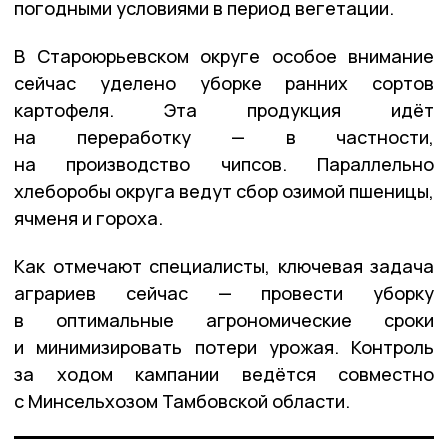
погодными условиями в период вегетации.
В Староюрьевском округе особое внимание
сейчас уделено уборке ранних сортов
картофеля. Эта продукция идёт
на переработку — в частности,
на производство чипсов. Параллельно
хлеборобы округа ведут сбор озимой пшеницы,
ячменя и гороха.
Как отмечают специалисты, ключевая задача
аграриев сейчас — провести уборку
в оптимальные агрономические сроки
и минимизировать потери урожая. Контроль
за ходом кампании ведётся совместно
с Минсельхозом Тамбовской области.