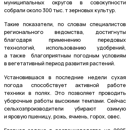
муниципальных округов в совокупности
собрали около 300 тыс. т зерновых культур.
Такие показатели, по словам специалистов
регионального ведомства, достигнуты
благодаря применению передовых
технологий, использованию удобрений,
а также благоприятным погодным условиям
в вегетативный период развития растений.
Установившася в последние недели сухая
погода способствует активной работе
техники в полях. Это позволяет проводить
уборочные работы высокими темпами. Сейчас
сельхозпроизводители убирают озимую
и яровую пшеницу, рожь, ячмень, горох, овес.