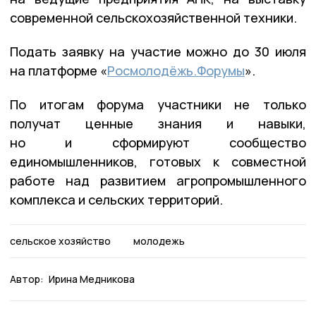
современной сельскохозяйственной техники.
Подать заявку на участие можно до 30 июля
на платформе «
Росмолодёжь.Форумы
».
По итогам форума участники не только
получат ценные знания и навыки,
но и сформируют сообщество
единомышленников, готовых к совместной
работе над развитием агропромышленного
комплекса и сельских территорий.
сельское хозяйство
молодежь
Автор:
Ирина Медникова