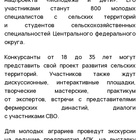
участниками станут 800 молодых
специалистов с сельских территорий
и студентов сельскохозяйственных
специальностей Центрального федерального
округа.
Конкурсанты от 18 до 35 лет могут
представить свой проект развития сельских
территорий. Участников также ждут
дискуссионные, интерактивные площадки,
творческие мастерские, практикум
от экспертов, встречи с представителями
фермерских династий, диалоги
с участниками СВО.
Для молодых аграриев проведут экскурсии
на ведущие предприятия АПК, на выставку