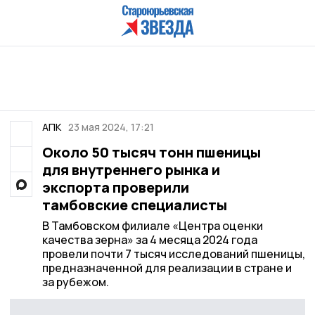
АПК
23 мая 2024, 17:21
Около 50 тысяч тонн пшеницы
для внутреннего рынка и
экспорта проверили
тамбовские специалисты
В Тамбовском филиале «Центра оценки
качества зерна» за 4 месяца 2024 года
провели почти 7 тысяч исследований пшеницы,
предназначенной для реализации в стране и
за рубежом.