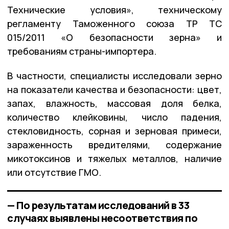
Технические условия», техническому
регламенту Таможенного союза ТР ТС
015/2011 «О безопасности зерна» и
требованиям страны-импортера.
В частности, специалисты исследовали зерно
на показатели качества и безопасности: цвет,
запах, влажность, массовая доля белка,
количество клейковины, число падения,
стекловидность, сорная и зерновая примеси,
зараженность вредителями, содержание
микотоксинов и тяжелых металлов, наличие
или отсутствие ГМО.
— По результатам исследований в 33
случаях выявлены несоответствия по