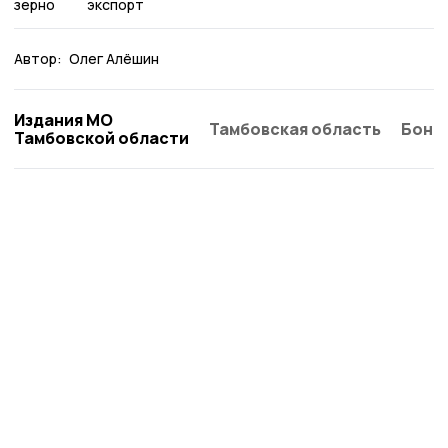
зерно
экспорт
Автор:
Олег Алёшин
Издания МО
Тамбовская область
Бонд
Тамбовской области