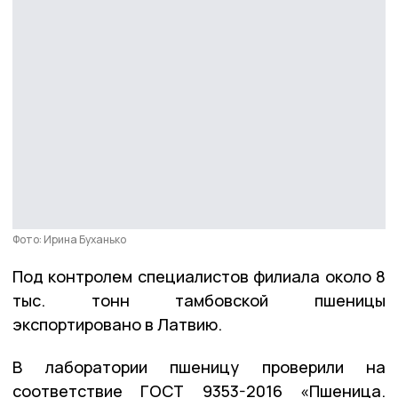
Фото: Ирина Буханько
Под контролем специалистов филиала около 8
тыс. тонн тамбовской пшеницы
экспортировано в Латвию.
В лаборатории пшеницу проверили на
соответствие ГОСТ 9353-2016 «Пшеница.