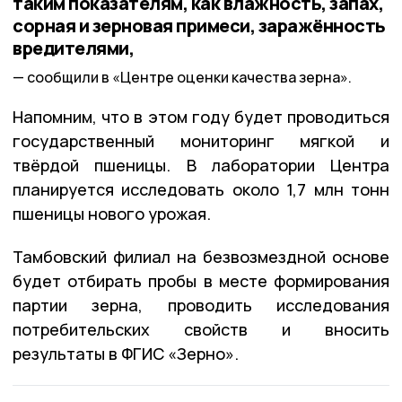
таким показателям, как влажность, запах,
сорная и зерновая примеси, заражённость
вредителями,
сообщили в «Центре оценки качества зерна».
Напомним, что в этом году будет проводиться
государственный мониторинг мягкой и
твёрдой пшеницы. В лаборатории Центра
планируется исследовать около 1,7 млн тонн
пшеницы нового урожая.
Тамбовский филиал на безвозмездной основе
будет отбирать пробы в месте формирования
партии зерна, проводить исследования
потребительских свойств и вносить
результаты в ФГИС «Зерно».