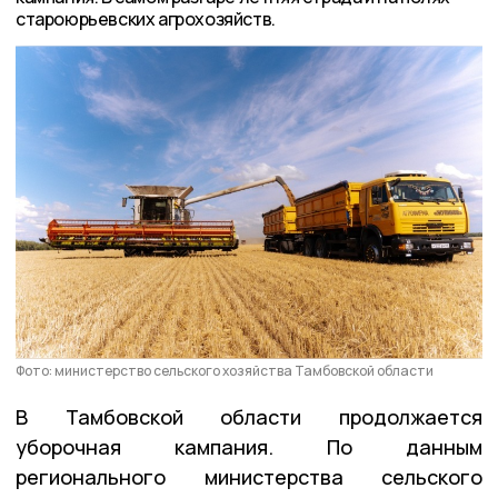
староюрьевских агрохозяйств.
Фото: министерство сельского хозяйства Тамбовской области
В Тамбовской области продолжается
уборочная кампания. По данным
регионального министерства сельского