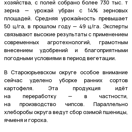
хозяйства, с полей собрано более 730 тыс. т
зерна — урожай убран с 14% зерновых
площадей. Средняя урожайность превышает
50 ц/га, в прошлом году — 49 ц/га. Эксперты
связывают высокие результаты с применением
современных агротехнологий, грамотным
внесением удобрений и благоприятными
погодными условиями в период вегетации.
В Староюрьевском округе особое внимание
сейчас уделено уборке ранних сортов
картофеля. Эта продукция идёт
на переработку — в частности,
на производство чипсов. Параллельно
хлеборобы округа ведут сбор озимой пшеницы,
ячменя и гороха.