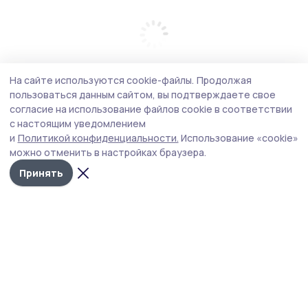
На сайте используются cookie-файлы.
Продолжая
пользоваться данным сайтом, вы подтверждаете свое
согласие на использование файлов cookie в соответствии
с настоящим уведомлением
и
Политикой конфиденциальности.
Использование «cookie»
можно отменить в настройках браузера.
Принять