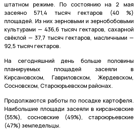
штатном режиме. По состоянию на 2 мая
засеяно 571,4 тысяч гектаров (40 %)
площадей. Из них зерновыми и зернобобовыми
культурами — 436,6 тысяч гектаров, сахарной
свёклой — 37,7 тысяч гектаров, масличными —
92,5 тысяч гектаров.
На сегодняшний день больше половины
планируемых площадей засеяли в
Кирсановском, Гавриловском, Жердевском,
Сосновском, Староюрьевском районах.
Продолжаются работы по посадке картофеля.
Наибольшие площади засеяли в кирсановские
(55%), сосновские (49%), староюрьевские
(47%) земледельцы.