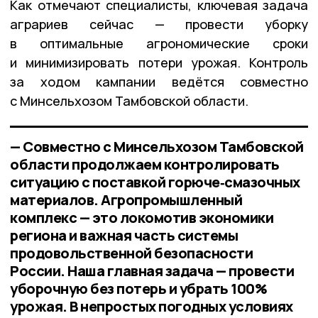
Как отмечают специалисты, ключевая задача
аграриев сейчас — провести уборку
в оптимальные агрономические сроки
и минимизировать потери урожая. Контроль
за ходом кампании ведётся совместно
с Минсельхозом Тамбовской области.
— Совместно с Минсельхозом Тамбовской
области продолжаем контролировать
ситуацию с поставкой горюче‑смазочных
материалов. Агропромышленный
комплекс — это локомотив экономики
региона и важная часть системы
продовольственной безопасности
России. Наша главная задача — провести
уборочную без потерь и убрать 100%
урожая. В непростых погодных условиях