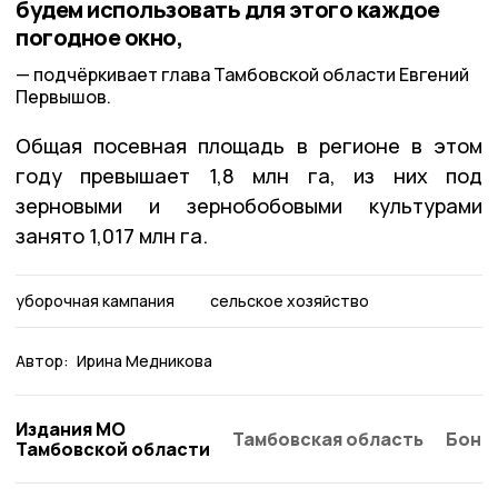
будем использовать для этого каждое
погодное окно,
подчёркивает глава Тамбовской области Евгений
Первышов.
Общая посевная площадь в регионе в этом
году превышает 1,8 млн га, из них под
зерновыми и зернобобовыми культурами
занято 1,017 млн га.
уборочная кампания
сельское хозяйство
Автор:
Ирина Медникова
Издания МО
Тамбовская область
Бонд
Тамбовской области