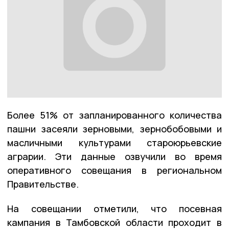
Более 51% от запланированного количества
пашни засеяли зерновыми, зернобобовыми и
масличными культурами староюрьевские
аграрии. Эти данные озвучили во время
оперативного совещания в региональном
Правительстве.
На совещании отметили, что посевная
кампания в Тамбовской области проходит в