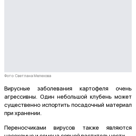
Фото: Светлана Мелехова
Вирусные заболевания картофеля очень
агрессивны. Один небольшой клубень может
существенно испортить посадочный материал
при хранении.
Переносчиками вирусов также являются
насекомые и семена сорной растительности.