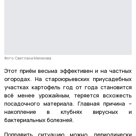
Фото: Светлана Мелехова
Этот приём весьма эффективен и на частных
огородах. На староюрьевских приусадебных
участках картофель год от года становится
всё менее урожайным, теряется всхожесть
посадочного материала. Главная причина –
накопление в клубнях вирусных и
бактериальных болезней.
Поправить ситуацию можно, периодически