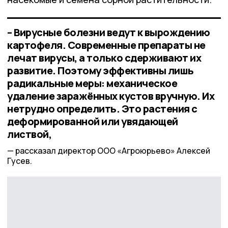
– Вирусные болезни ведут к вырождению
картофеля. Современные препараты не
лечат вирусы, а только сдерживают их
развитие. Поэтому эффективны лишь
радикальные меры: механическое
удаление заражённых кустов вручную. Их
нетрудно определить. Это растения с
деформированной или увядающей
листвой,
рассказал директор ООО «Агроюрьево» Алексей
Гусев.