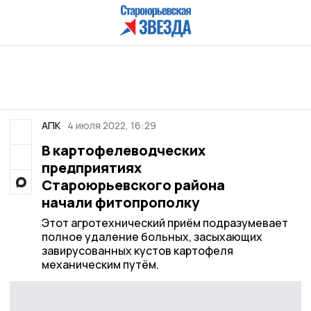
АПК
4 июля 2022, 16:29
В картофелеводческих
предприятиях
Староюрьевского района
начали фитопрополку
Этот агротехнический приём подразумевает
полное удаление больных, засыхающих
завирусованных кустов картофеля
механическим путём.