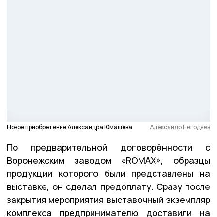
Новое приобретение Александра Юмашева
Александр Негодяев
По предварительной договорённости с
Воронежским заводом «ROMAX», образцы
продукции которого были представлены на
выставке, он сделал предоплату. Сразу после
закрытия мероприятия выставочный экземпляр
комплекса предпринимателю доставили на