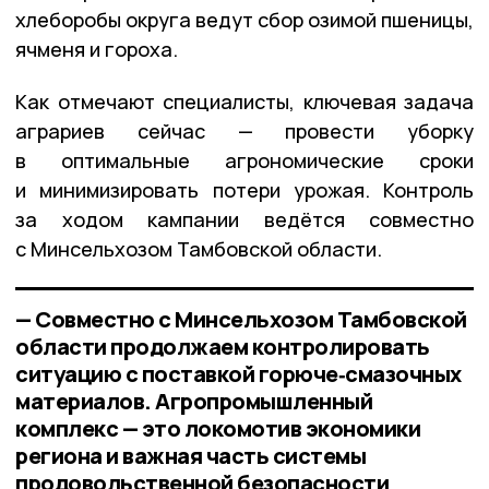
хлеборобы округа ведут сбор озимой пшеницы,
ячменя и гороха.
Как отмечают специалисты, ключевая задача
аграриев сейчас — провести уборку
в оптимальные агрономические сроки
и минимизировать потери урожая. Контроль
за ходом кампании ведётся совместно
с Минсельхозом Тамбовской области.
— Совместно с Минсельхозом Тамбовской
области продолжаем контролировать
ситуацию с поставкой горюче‑смазочных
материалов. Агропромышленный
комплекс — это локомотив экономики
региона и важная часть системы
продовольственной безопасности