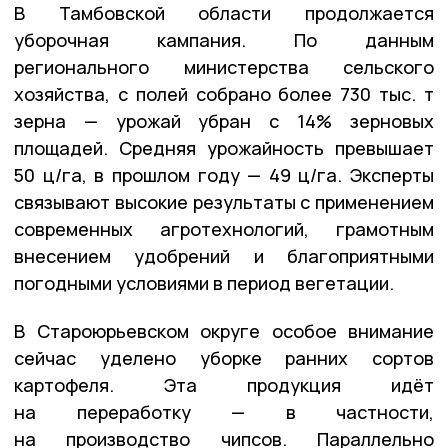
В Тамбовской области продолжается
уборочная кампания. По данным
регионального министерства сельского
хозяйства, с полей собрано более 730 тыс. т
зерна — урожай убран с 14% зерновых
площадей. Средняя урожайность превышает
50 ц/га, в прошлом году — 49 ц/га. Эксперты
связывают высокие результаты с применением
современных агротехнологий, грамотным
внесением удобрений и благоприятными
погодными условиями в период вегетации.
В Староюрьевском округе особое внимание
сейчас уделено уборке ранних сортов
картофеля. Эта продукция идёт
на переработку — в частности,
на производство чипсов. Параллельно