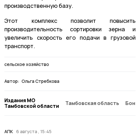
производственную базу.
Этот комплекс позволит повысить
производительность сортировки зерна и
увеличить скорость его подачи в грузовой
транспорт.
сельское хозяйство
Автор:
Ольга Стребкова
Издания МО
Тамбовская область
Бонд
Тамбовской области
АПК
6 августа , 15:45