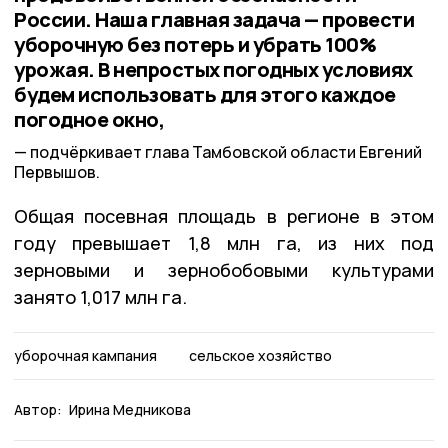
России. Наша главная задача — провести
уборочную без потерь и убрать 100%
урожая. В непростых погодных условиях
будем использовать для этого каждое
погодное окно,
подчёркивает глава Тамбовской области Евгений
Первышов.
Общая посевная площадь в регионе в этом
году превышает 1,8 млн га, из них под
зерновыми и зернобобовыми культурами
занято 1,017 млн га.
уборочная кампания
сельское хозяйство
Автор:
Ирина Медникова