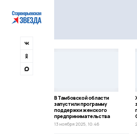
В Тамбовской области
запустили программу
поддержки женского
предпринимательства
13 ноября 2025, 10:46