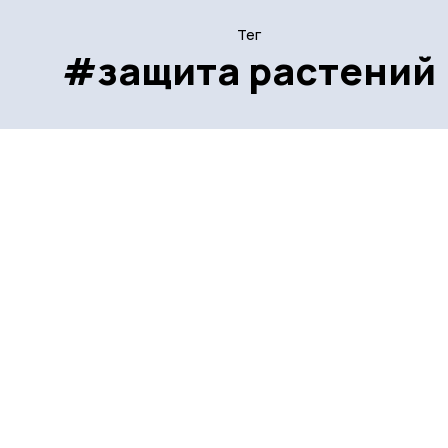
Тег
#защита растений