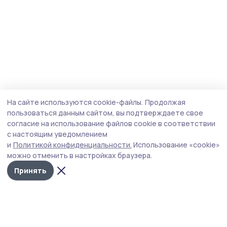
На сайте используются cookie-файлы.
Продолжая
пользоваться данным сайтом, вы подтверждаете свое
согласие на использование файлов cookie в соответствии
с настоящим уведомлением
и
Политикой конфиденциальности.
Использование «cookie»
можно отменить в настройках браузера.
Принять
Староюрьевская звезда
Новости