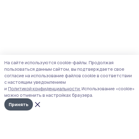
На сайте используются cookie-файлы.
Продолжая
пользоваться данным сайтом, вы подтверждаете свое
согласие на использование файлов cookie в соответствии
с настоящим уведомлением
и
Политикой конфиденциальности.
Использование «cookie»
можно отменить в настройках браузера.
Принять
Староюрьевская звезда
Новости